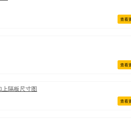
查看
查看
加上隔板尺寸图
查看