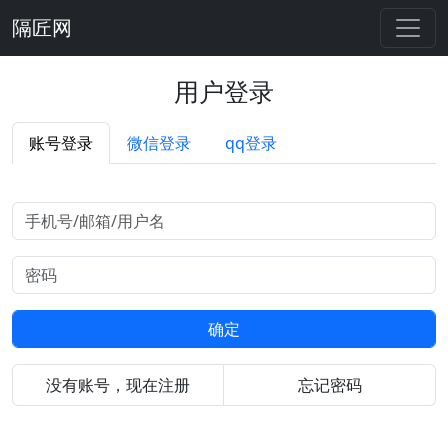
隔匠网
用户登录
账号登录
微信登录
qq登录
确定
没有账号，现在注册
忘记密码