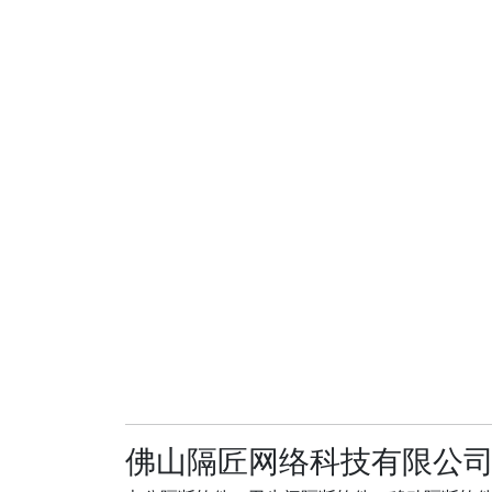
佛山隔匠网络科技有限公