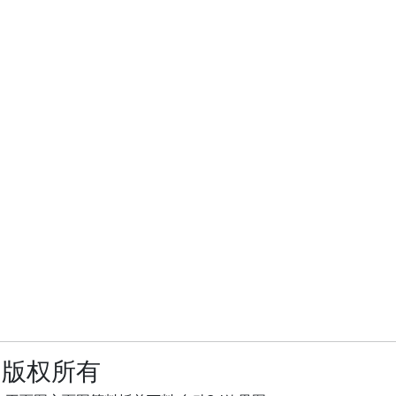
司版权所有